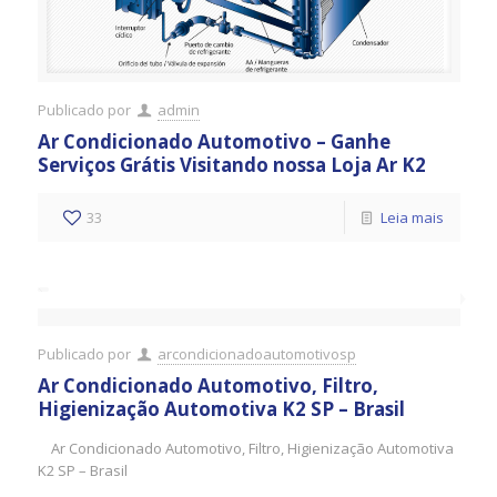
Publicado por
admin
Ar Condicionado Automotivo – Ganhe
Serviços Grátis Visitando nossa Loja Ar K2
33
Leia mais
Publicado por
arcondicionadoautomotivosp
Ar Condicionado Automotivo, Filtro,
Higienização Automotiva K2 SP – Brasil
Ar Condicionado Automotivo, Filtro, Higienização Automotiva
K2 SP – Brasil