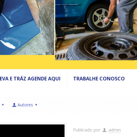
LEVA E TRÁZ AGENDE AQUI
TRABALHE CONOSCO
Autores
Publicado por
admin