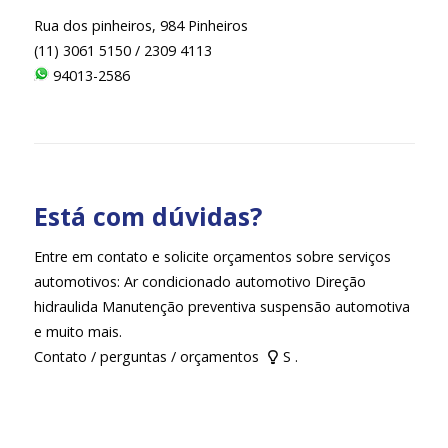
Rua dos pinheiros, 984 Pinheiros
(11) 3061 5150 / 2309 4113
94013-2586
Está com dúvidas?
Entre em contato e solicite orçamentos sobre serviços
automotivos: Ar condicionado automotivo Direção
hidraulida Manutenção preventiva suspensão automotiva
e muito mais.
Contato / perguntas / orçamentos
S .