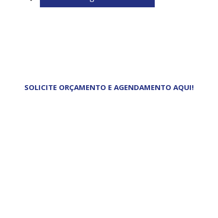
SOLICITE ORÇAMENTO E AGENDAMENTO AQUI!