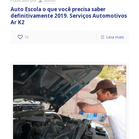
Publicado por
admin
Auto Escola o que você precisa saber
definitivamente 2019. Serviços Automotivos
Ar K2
16
Leia mais