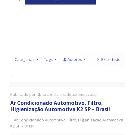
Categorias
Tags
Autores
Exibir tudo
Publicado por
arcondicionadoautomotivosp
Ar Condicionado Automotivo, Filtro,
Higienização Automotiva K2 SP – Brasil
Ar Condicionado Automotivo, Filtro, Higienização Automotiva
K2 SP – Brasil