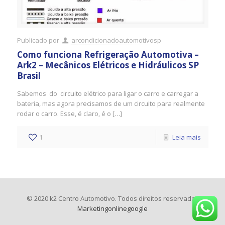
Publicado por
arcondicionadoautomotivosp
Como funciona Refrigeração Automotiva –
Ark2 – Mecânicos Elétricos e Hidráulicos SP
Brasil
Sabemos do circuito elétrico para ligar o carro e carregar a
bateria, mas agora precisamos de um circuito para realmente
rodar o carro. Esse, é claro, é o […]
1
Leia mais
© 2020 k2 Centro Automotivo. Todos direitos reservados
Marketingonlinegoogle