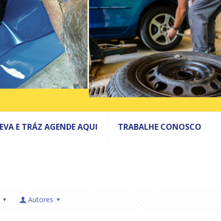
LEVA E TRÁZ AGENDE AQUI
TRABALHE CONOSCO
Autores