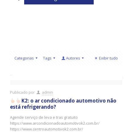
Categorias
Tags
Autores
Exibir tudo
Publicado por
admin
K2: o ar condicionado automotivo não
está refrigerando?
Agende serviço de leva e tras gratuito
https://www.arcondicionadoautomotivok2.com.br/
https://www.centroautomotivok2.com.br/