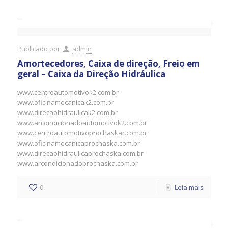
Publicado por
admin
Amortecedores, Caixa de direção, Freio em
geral – Caixa da Direção Hidráulica
www.centroautomotivok2.com.br
www.oficinamecanicak2.com.br
www.direcaohidraulicak2.com.br
www.arcondicionadoautomotivok2.com.br
www.centroautomotivoprochaskar.com.br
www.oficinamecanicaprochaska.com.br
www.direcaohidraulicaprochaska.com.br
www.arcondicionadoprochaska.com.br
0
Leia mais