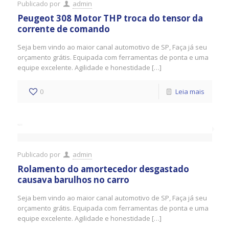
Publicado por
admin
Peugeot 308 Motor THP troca do tensor da
corrente de comando
Seja bem vindo ao maior canal automotivo de SP, Faça já seu
orçamento grátis. Equipada com ferramentas de ponta e uma
equipe excelente. Agilidade e honestidade […]
0
Leia mais
Publicado por
admin
Rolamento do amortecedor desgastado
causava barulhos no carro
Seja bem vindo ao maior canal automotivo de SP, Faça já seu
orçamento grátis. Equipada com ferramentas de ponta e uma
equipe excelente. Agilidade e honestidade […]