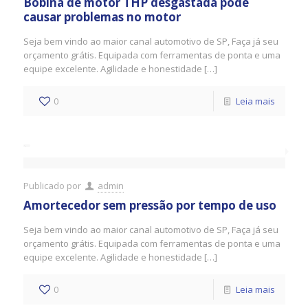
Bobina de motor THP desgastada pode
causar problemas no motor
Seja bem vindo ao maior canal automotivo de SP, Faça já seu
orçamento grátis. Equipada com ferramentas de ponta e uma
equipe excelente. Agilidade e honestidade […]
0
Leia mais
Publicado por
admin
Amortecedor sem pressão por tempo de uso
Seja bem vindo ao maior canal automotivo de SP, Faça já seu
orçamento grátis. Equipada com ferramentas de ponta e uma
equipe excelente. Agilidade e honestidade […]
0
Leia mais