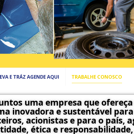
LEVA E TRÁZ AGENDE AQUI
TRABALHE CONOSCO
juntos uma empresa que ofereça
a inovadora e sustentável para 
eiros, acionistas e para o país, 
tidade, ética e responsabilidad