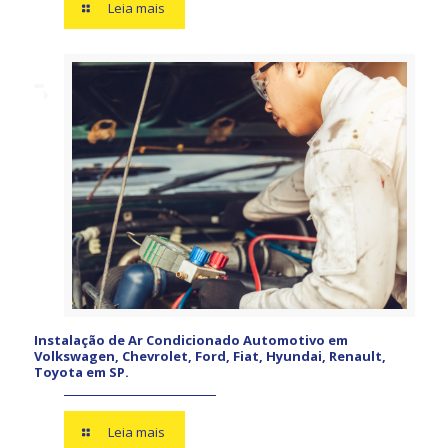
Leia mais
Instalação de Ar Condicionado Automotivo em
Volkswagen, Chevrolet, Ford, Fiat, Hyundai, Renault,
Toyota em SP.
Leia mais