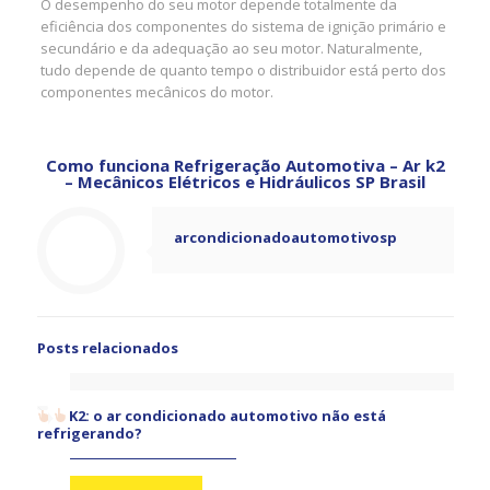
O desempenho do seu motor depende totalmente da
eficiência dos componentes do sistema de ignição primário e
secundário e da adequação ao seu motor. Naturalmente,
tudo depende de quanto tempo o distribuidor está perto dos
componentes mecânicos do motor.
Como funciona Refrigeração Automotiva – Ar k2
– Mecânicos Elétricos e Hidráulicos SP Brasil
arcondicionadoautomotivosp
Posts relacionados
K2: o ar condicionado automotivo não está
refrigerando?