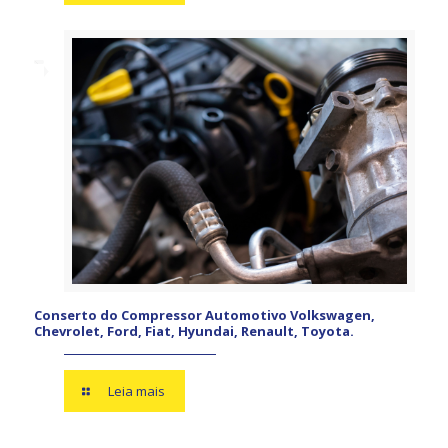
Conserto do Compressor Automotivo Volkswagen,
Chevrolet, Ford, Fiat, Hyundai, Renault, Toyota.
Leia mais