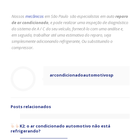
Nossos
mecânicos
em São Paulo são especialistas em auto
reparo
de ar condicionado
, e pode realizar uma inspeção de diagnóstico
do sistema de A / C do seu veículo, fornecê-lo com uma análise e,
em seguida, trabalhar até uma estimativa do reparo, seja
simplesmente adicionando refrigerante, Ou substituindo o
compressor.
arcondicionadoautomotivosp
Posts relacionados
K2: o ar condicionado automotivo não está
refrigerando?