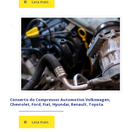
Leia mais
Conserto do Compressor Automotivo Volkswagen,
Chevrolet, Ford, Fiat, Hyundai, Renault, Toyota.
Leia mais