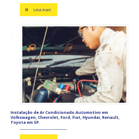
Leia mais
Instalação de Ar Condicionado Automotivo em
Volkswagen, Chevrolet, Ford, Fiat, Hyundai, Renault,
Toyota em SP.