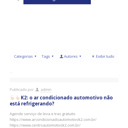
Categorias
Tags
Autores
Exibir tudo
Publicado por
admin
K2: o ar condicionado automotivo não
está refrigerando?
Agende serviço de leva e tras gratuito
https://www.arcondicionadoautomotivok2.com.br/
https://www.centroautomotivok2.com.br/