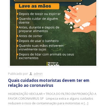
Publicado por
admin
Quais cuidados motoristas devem ter em
relação ao coronavírus
HIGIENIZAÇÃO VEICULAR + TROCA DO FILTRO EM PROMOÇÃO A
FAVOR CORONAVIRUS SP Limpeza extra e alguns cuidados
reduzem o risco de contaminação para motoristas e […]