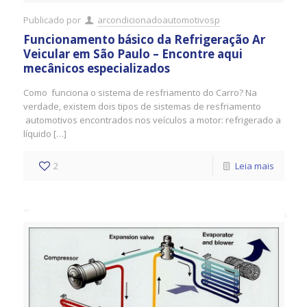
Publicado por
arcondicionadoautomotivosp
Funcionamento básico da Refrigeração Ar
Veicular em São Paulo – Encontre aqui
mecânicos especializados
Como funciona o sistema de resfriamento do Carro? Na
verdade, existem dois tipos de sistemas de resfriamento
automotivos encontrados nos veículos a motor: refrigerado a
líquido […]
2
Leia mais