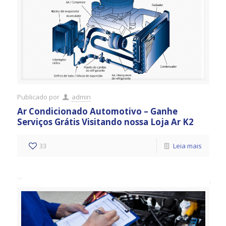
Publicado por
admin
Ar Condicionado Automotivo – Ganhe
Serviços Grátis Visitando nossa Loja Ar K2
33
Leia mais