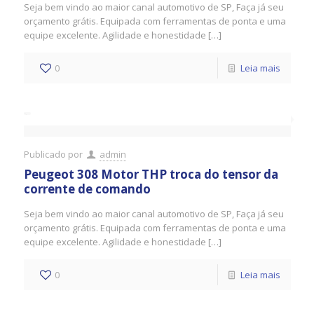
Seja bem vindo ao maior canal automotivo de SP, Faça já seu
orçamento grátis. Equipada com ferramentas de ponta e uma
equipe excelente. Agilidade e honestidade […]
0
Leia mais
Publicado por
admin
Peugeot 308 Motor THP troca do tensor da
corrente de comando
Seja bem vindo ao maior canal automotivo de SP, Faça já seu
orçamento grátis. Equipada com ferramentas de ponta e uma
equipe excelente. Agilidade e honestidade […]
0
Leia mais