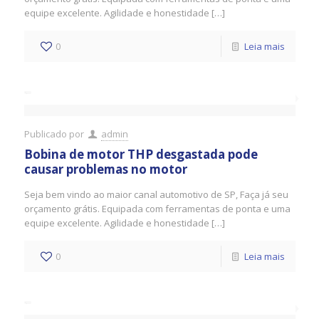
equipe excelente. Agilidade e honestidade […]
0
Leia mais
Publicado por
admin
Bobina de motor THP desgastada pode
causar problemas no motor
Seja bem vindo ao maior canal automotivo de SP, Faça já seu
orçamento grátis. Equipada com ferramentas de ponta e uma
equipe excelente. Agilidade e honestidade […]
0
Leia mais