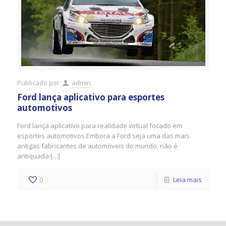
Publicado por
admin
Ford lança aplicativo para esportes
automotivos
Ford lança aplicativo para realidade virtual focado em
esportes automotivos Embora a Ford seja uma das mais
antigas fabricantes de automóveis do mundo, não é
antiquada […]
0
Leia mais