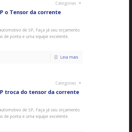
Categorias
 o Tensor da corrente
automotivo de SP, Faça já seu orçamento
as de ponta e uma equipe excelente.
Leia mais
Categorias
 troca do tensor da corrente
automotivo de SP, Faça já seu orçamento
as de ponta e uma equipe excelente.