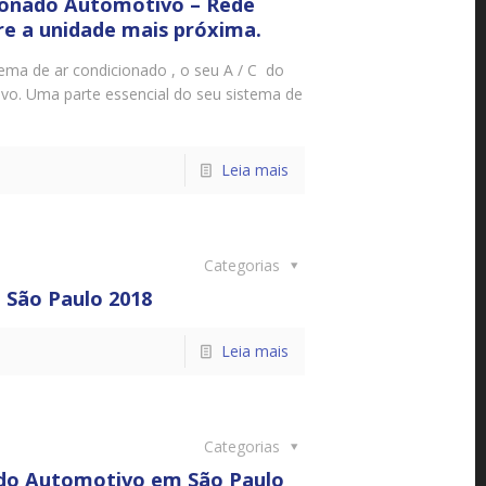
ionado Automotivo – Rede
e a unidade mais próxima.
ema de ar condicionado , o seu A / C do
o. Uma parte essencial do seu sistema de
Leia mais
Categorias
 São Paulo 2018
Leia mais
Categorias
ado Automotivo em São Paulo