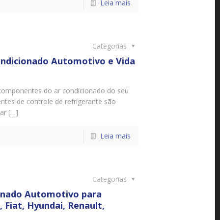
Leia mais
Categorias
ndicionado Automotivo e Vida
 componentes do ar condicionado do seu
tes de controle de refrigerante são
ar […]
Leia mais
Categorias
ionado Automotivo para
 Fiat, Hyundai, Renault,