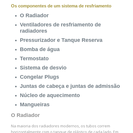
Os componentes de um sistema de resfriamento
O Radiador
Ventiladores de resfriamento de
radiadores
Pressurizador e Tanque Reserva
Bomba de água
Termostato
Sistema de desvio
Congelar Plugs
Juntas de cabeça e juntas de admissão
Núcleo de aquecimento
Mangueiras
O Radiador
Na maioria dos radiadores modernos, os tubos correm
horizontalmente com o tanque de plástico de cada lado. Em