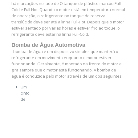
há marcações no lado de O tanque de plástico marcou Full-
Cold e Full Hot. Quando o motor está em temperatura normal
de operação, o refrigerante no tanque de reserva
translúcido deve ser até a linha Full-Hot. Depois que o motor
estiver sentado por várias horas e estiver frio ao toque, o
refrigerante deve estar na linha Full-Cold.
Bomba de Água Automotiva
bomba de água é um dispositivo simples que manterá o
refrigerante em movimento enquanto o motor estiver
funcionando. Geralmente, é montado na frente do motor e
gira sempre que o motor está funcionando. A bomba de
água é conduzida pelo motor através de um dos seguintes:
Um
cinto
de