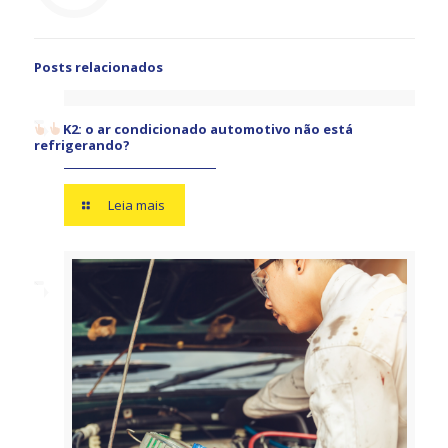
Posts relacionados
K2: o ar condicionado automotivo não está
refrigerando?
Leia mais