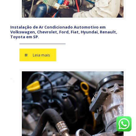
Instalação de Ar Condicionado Automotivo em
Volkswagen, Chevrolet, Ford, Fiat, Hyundai, Renault,
Toyota em SP.
Leia mais