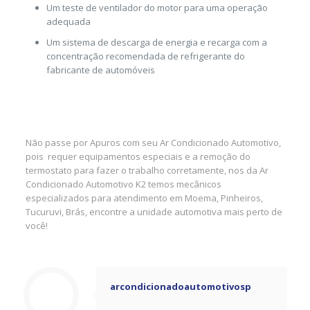
Um teste de ventilador do motor para uma operação
adequada
Um sistema de descarga de energia e recarga com a
concentração recomendada de refrigerante do
fabricante de automóveis
Não passe por Apuros com seu Ar Condicionado Automotivo,
pois requer equipamentos especiais e a remoção do
termostato para fazer o trabalho corretamente, nos da Ar
Condicionado Automotivo K2 temos mecânicos
especializados para atendimento em Moema, Pinheiros,
Tucuruvi, Brás, encontre a unidade automotiva mais perto de
você!
arcondicionadoautomotivosp