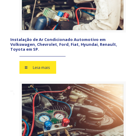
Instalação de Ar Condicionado Automotivo em
Volkswagen, Chevrolet, Ford, Fiat, Hyundai, Renault,
Toyota em SP.
Leia mais