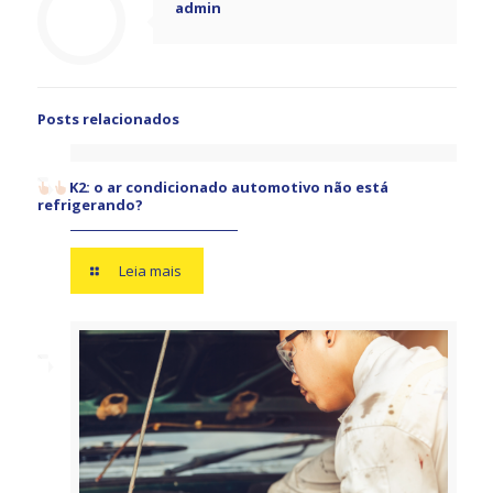
admin
Posts relacionados
K2: o ar condicionado automotivo não está
refrigerando?
Leia mais