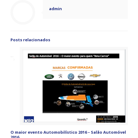
admin
Posts relacionados
O maior evento Automobilístico 2016 – Salão Automóvel
2016