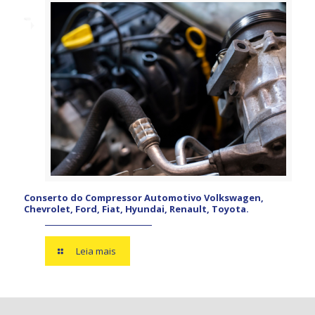
Conserto do Compressor Automotivo Volkswagen,
Chevrolet, Ford, Fiat, Hyundai, Renault, Toyota.
Leia mais