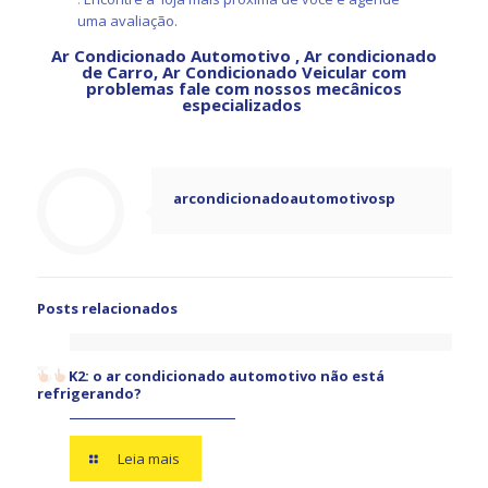
uma avaliação.
Ar Condicionado Automotivo , Ar condicionado
de Carro, Ar Condicionado Veicular com
problemas fale com nossos
mecânicos
especializados
arcondicionadoautomotivosp
Posts relacionados
K2: o ar condicionado automotivo não está
refrigerando?
Leia mais