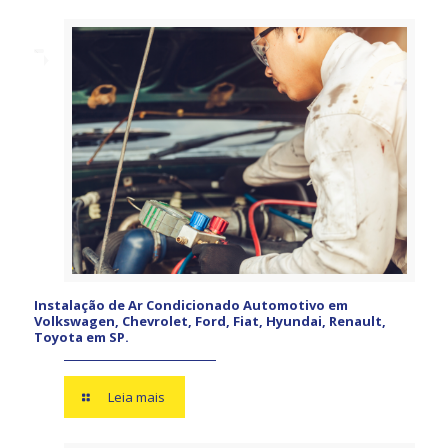
Instalação de Ar Condicionado Automotivo em
Volkswagen, Chevrolet, Ford, Fiat, Hyundai, Renault,
Toyota em SP.
Leia mais