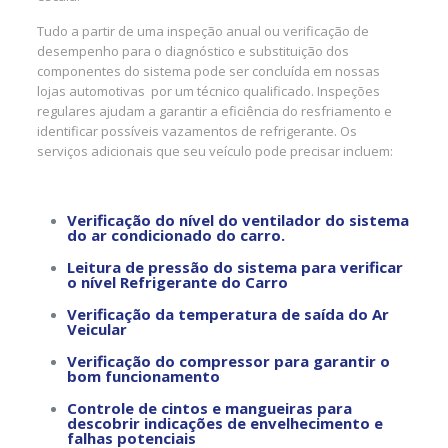
Tudo a partir de uma inspeção anual ou verificação de
desempenho para o diagnóstico e substituição dos
componentes do sistema pode ser concluída em nossas
lojas automotivas por um técnico qualificado. Inspeções
regulares ajudam a garantir a eficiência do resfriamento e
identificar possíveis vazamentos de refrigerante. Os
serviços adicionais que seu veículo pode precisar incluem:
Verificação do nível do ventilador do sistema
do ar condicionado do carro.
Leitura de pressão do sistema para verificar
o nível Refrigerante do Carro
Verificação da temperatura de saída do Ar
Veicular
Verificação do compressor para garantir o
bom funcionamento
Controle de cintos e mangueiras para
descobrir indicações de envelhecimento e
falhas potenciais