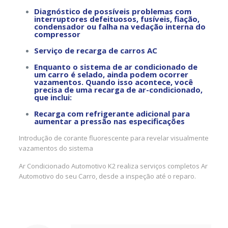
Diagnóstico de possíveis problemas com
interruptores defeituosos, fusíveis, fiação,
condensador ou falha na vedação interna do
compressor
Serviço de recarga de carros AC
Enquanto o sistema de ar condicionado de
um carro é selado, ainda podem ocorrer
vazamentos. Quando isso acontece, você
precisa de uma recarga de ar-condicionado,
que inclui:
Recarga com refrigerante adicional para
aumentar a pressão nas especificações
Introdução de corante fluorescente para revelar visualmente
vazamentos do sistema
Ar Condicionado Automotivo K2 realiza serviços completos Ar
Automotivo do seu Carro, desde a inspeção até o reparo.