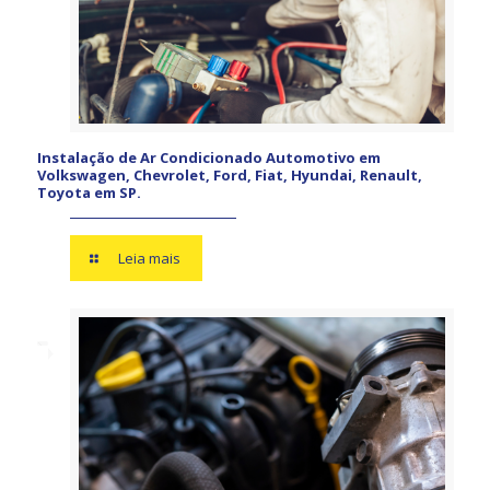
Instalação de Ar Condicionado Automotivo em
Volkswagen, Chevrolet, Ford, Fiat, Hyundai, Renault,
Toyota em SP.
Leia mais