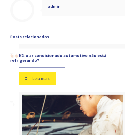
admin
Posts relacionados
K2: o ar condicionado automotivo não está
refrigerando?
Leia mais