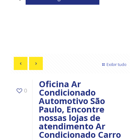
Exibir tudo
Oficina Ar
Condicionado
0
Automotivo São
Paulo, Encontre
nossas lojas de
atendimento Ar
Condicionado Carro