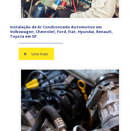
Instalação de Ar Condicionado Automotivo em
Volkswagen, Chevrolet, Ford, Fiat, Hyundai, Renault,
Toyota em SP.
Leia mais