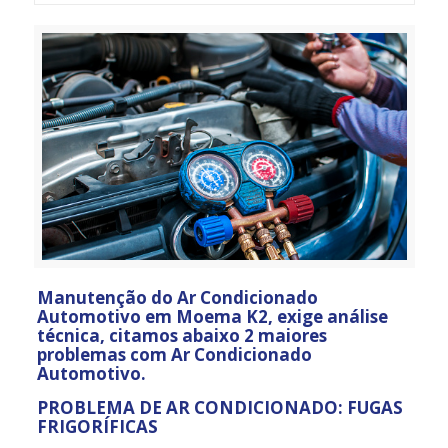
Manutenção do Ar Condicionado
Automotivo em Moema K2, exige análise
técnica, citamos abaixo 2 maiores
problemas com Ar Condicionado
Automotivo.
PROBLEMA DE AR CONDICIONADO: FUGAS
FRIGORÍFICAS