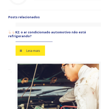
Posts relacionados
K2: o ar condicionado automotivo não está
refrigerando?
Leia mais