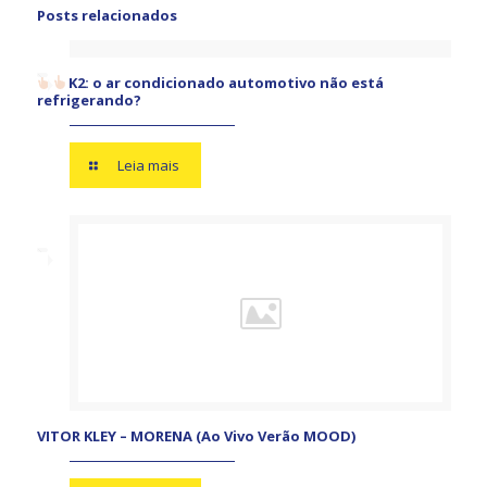
Posts relacionados
K2: o ar condicionado automotivo não está
refrigerando?
Leia mais
VITOR KLEY – MORENA (Ao Vivo Verão MOOD)