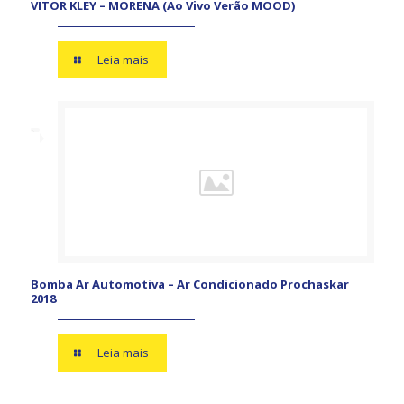
VITOR KLEY – MORENA (Ao Vivo Verão MOOD)
Leia mais
Bomba Ar Automotiva – Ar Condicionado Prochaskar
2018
Leia mais