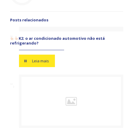
Posts relacionados
K2: o ar condicionado automotivo não está
refrigerando?
Leia mais