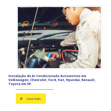
Instalação de Ar Condicionado Automotivo em
Volkswagen, Chevrolet, Ford, Fiat, Hyundai, Renault,
Toyota em SP.
Leia mais