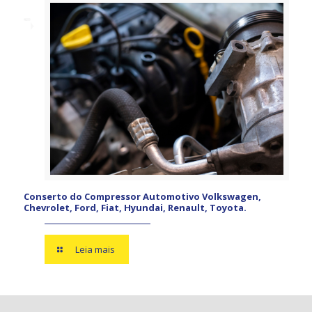
Conserto do Compressor Automotivo Volkswagen,
Chevrolet, Ford, Fiat, Hyundai, Renault, Toyota.
Leia mais