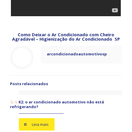
Como Deixar o Ar Condicionado com Cheiro
Agradável – Higienização do Ar Condicionado SP
arcondicionadoautomotivosp
Posts relacionados
K2: o ar condicionado automotivo não está
refrigerando?
Leia mais