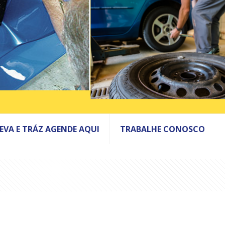
LEVA E TRÁZ AGENDE AQUI
TRABALHE CONOSCO