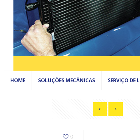
HOME
SOLUÇÕES MECÂNICAS
SERVIÇO DE 
0