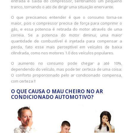
entrada e saída do compressor, sentiríamos um pequeno
tranco, tornando o ato de dirigir uma situação enervante.
O que precisamos entender é que o consumo torna-se
maior, pois o compressor precisa de força para comprimir o
gás, e essa potencia é retirada do motor através de uma
correia. Se a potencia do motor diminui, uma maior
quantidade de combustível é injetada para compensar a
perda, fato esse mais perceptível em veículos de baixa
cilindrada, como nos motores 1.0 dos veículos populares.
O aumento no consumo pode chegar a até 10%,
dependendo do veículo, mas pode ter certeza de uma coisa:
O conforto proporcionado pelo ar condicionado compensa,
com certeza !!
O QUE CAUSA O MAU CHEIRO NO AR
CONDICIONADO AUTOMOTIVO?