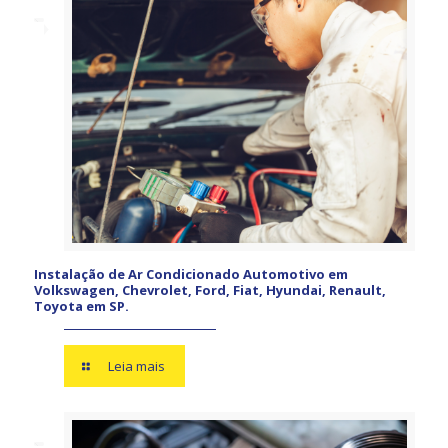
Instalação de Ar Condicionado Automotivo em
Volkswagen, Chevrolet, Ford, Fiat, Hyundai, Renault,
Toyota em SP.
Leia mais