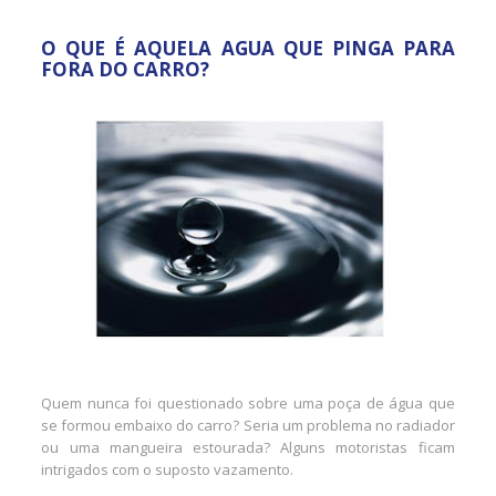
O QUE É AQUELA AGUA QUE PINGA PARA
FORA DO CARRO?
Quem nunca foi questionado sobre uma poça de água que
se formou embaixo do carro? Seria um problema no radiador
ou uma mangueira estourada? Alguns motoristas ficam
intrigados com o suposto vazamento.