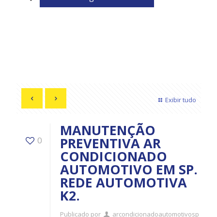
Exibir tudo
MANUTENÇÃO
PREVENTIVA AR
0
CONDICIONADO
AUTOMOTIVO EM SP.
REDE AUTOMOTIVA
K2.
Publicado por
arcondicionadoautomotivosp