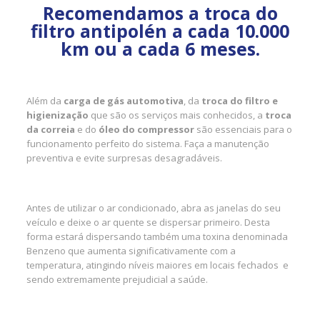
Recomendamos a troca do
filtro antipolén a cada 10.000
km ou a cada 6 meses.
Além da
carga de gás automotiva
, da
troca do filtro e
higienização
que são os serviços mais conhecidos, a
troca
da correia
e do
óleo do compressor
são essenciais para o
funcionamento perfeito do sistema. Faça a manutenção
preventiva e evite surpresas desagradáveis.
Antes de utilizar o ar condicionado, abra as janelas do seu
veículo e deixe o ar quente se dispersar primeiro. Desta
forma estará dispersando também uma toxina denominada
Benzeno que aumenta significativamente com a
temperatura, atingindo níveis maiores em locais fechados e
sendo extremamente prejudicial a saúde.