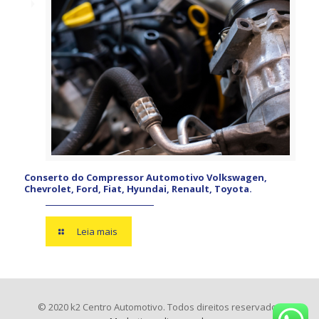
Conserto do Compressor Automotivo Volkswagen,
Chevrolet, Ford, Fiat, Hyundai, Renault, Toyota.
Leia mais
© 2020 k2 Centro Automotivo. Todos direitos reservados