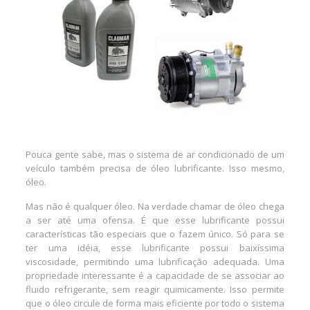
Pouca gente sabe, mas o sistema de ar condicionado de um
veículo também precisa de óleo lubrificante. Isso mesmo,
óleo.
Mas não é qualquer óleo. Na verdade chamar de óleo chega
a ser até uma ofensa. É que esse lubrificante possui
características tão especiais que o fazem único. Só para se
ter uma idéia, esse lubrificante possui baixíssima
viscosidade, permitindo uma lubrificação adequada. Uma
propriedade interessante é a capacidade de se associar ao
fluido refrigerante, sem reagir quimicamente. Isso permite
que o óleo circule de forma mais eficiente por todo o sistema