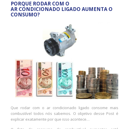
PORQUE RODAR COM O
AR CONDICIONADO LIGADO AUMENTA O
CONSUMO?
Que rodar com o ar condicionado ligado consome mais
combustível todos nós sabemos. O objetivo desse Post é
explicar exatamente por que isso acontece…