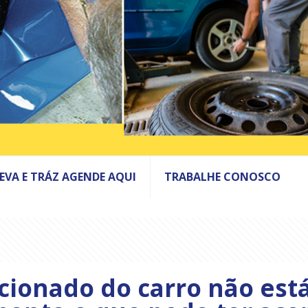
LEVA E TRÁZ AGENDE AQUI
TRABALHE CONOSCO
cionado do carro não est