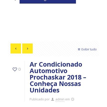
Exibir tudo
Ar Condicionado
Automotivo
0
Prochaskar 2018 –
Conheça Nossas
Unidades
Publicado por
admin
em