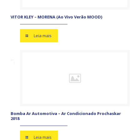
VITOR KLEY – MORENA (Ao Vivo Verão MOOD)
Leia mais
Bomba Ar Automotiva – Ar Condicionado Prochaskar
2018
Leia mais