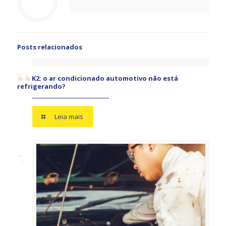
Posts relacionados
K2: o ar condicionado automotivo não está
refrigerando?
Leia mais