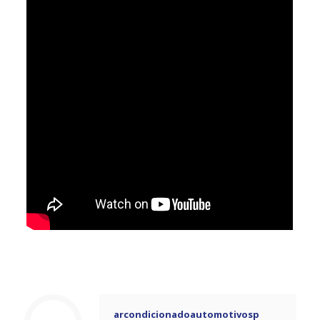
arcondicionadoautomotivosp