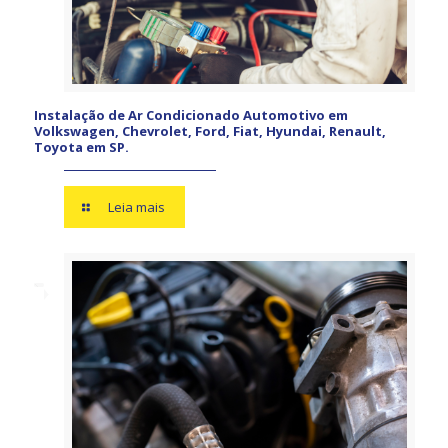
Instalação de Ar Condicionado Automotivo em
Volkswagen, Chevrolet, Ford, Fiat, Hyundai, Renault,
Toyota em SP.
Leia mais