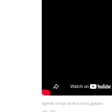
Agende serviço de leva e tras gratuito