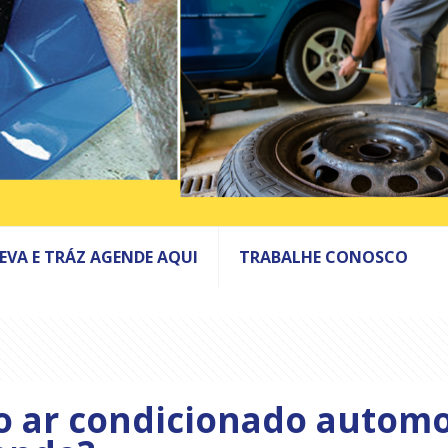
LEVA E TRÁZ AGENDE AQUI
TRABALHE CONOSCO
 o ar condicionado automo