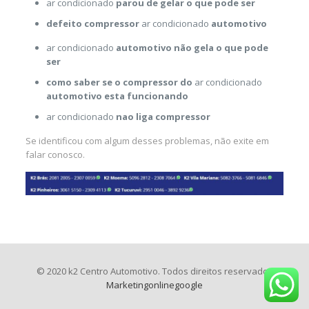
ar condicionado
parou de gelar o que pode ser
defeito compressor
ar condicionado
automotivo
ar condicionado
automotivo não gela o que pode
ser
como saber se o compressor do
ar condicionado
automotivo esta funcionando
ar condicionado
nao liga compressor
Se identificou com algum desses problemas, não exite em
falar conosco.
© 2020 k2 Centro Automotivo. Todos direitos reservados
Marketingonlinegoogle