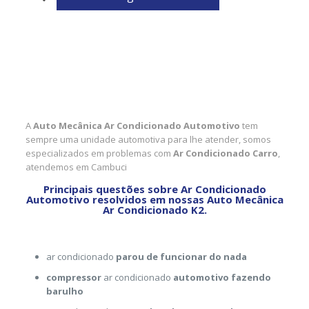
A
Auto Mecânica Ar Condicionado Automotivo
tem
sempre uma unidade automotiva para lhe atender, somos
especializados em problemas com
Ar Condicionado Carro
,
atendemos em Cambuci
Principais questões sobre Ar Condicionado
Automotivo resolvidos em nossas Auto Mecânica
Ar Condicionado K2.
ar condicionado
parou de funcionar do nada
compressor
ar condicionado
automotivo fazendo
barulho