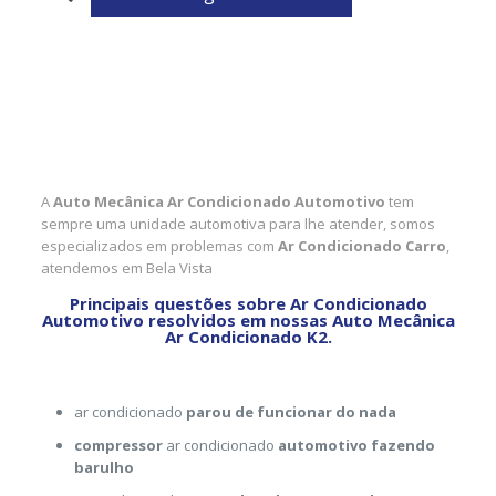
A
Auto Mecânica Ar Condicionado Automotivo
tem
sempre uma unidade automotiva para lhe atender, somos
especializados em problemas com
Ar Condicionado Carro
,
atendemos em Bela Vista
Principais questões sobre Ar Condicionado
Automotivo resolvidos em nossas Auto Mecânica
Ar Condicionado K2.
ar condicionado
parou de funcionar do nada
compressor
ar condicionado
automotivo fazendo
barulho