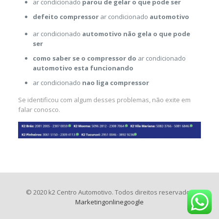
ar condicionado
parou de gelar o que pode ser
defeito compressor
ar condicionado
automotivo
ar condicionado
automotivo não gela o que pode
ser
como saber se o compressor do
ar condicionado
automotivo esta funcionando
ar condicionado
nao liga compressor
Se identificou com algum desses problemas, não exite em
falar conosco.
© 2020 k2 Centro Automotivo. Todos direitos reservados
Marketingonlinegoogle