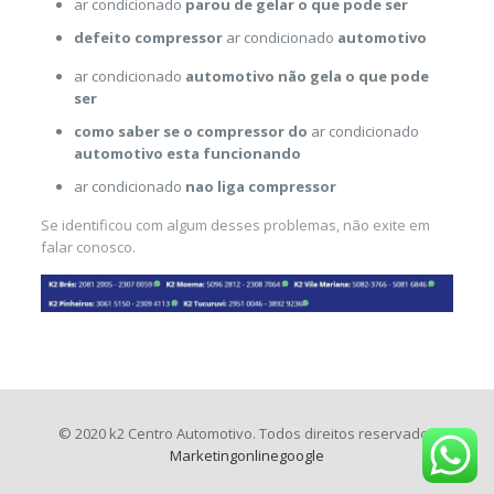
ar condicionado
parou de gelar o que pode ser
defeito compressor
ar condicionado
automotivo
ar condicionado
automotivo não gela o que pode
ser
como saber se o compressor do
ar condicionado
automotivo esta funcionando
ar condicionado
nao liga compressor
Se identificou com algum desses problemas, não exite em
falar conosco.
© 2020 k2 Centro Automotivo. Todos direitos reservados
Marketingonlinegoogle