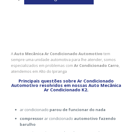
A
Auto Mecânica Ar Condicionado Automotivo
tem
sempre uma unidade automotiva para lhe atender, somos
especializados em problemas com
Ar Condicionado Carro
,
atendemos em Alto do Ipiranga
Principais questões sobre Ar Condicionado
Automotivo resolvidos em nossas Auto Mecânica
Ar Condicionado K2.
ar condicionado
parou de funcionar do nada
compressor
ar condicionado
automotivo fazendo
barulho