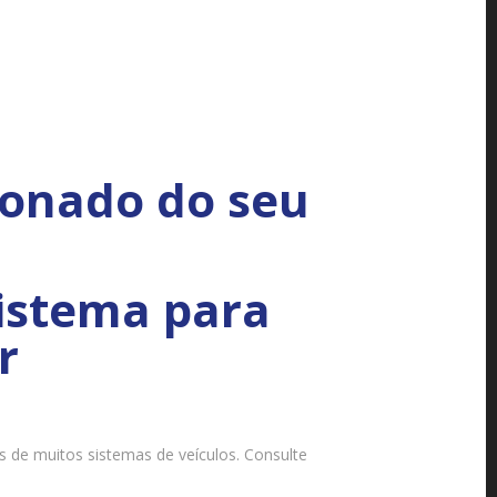
ionado do seu
sistema para
r
s de muitos sistemas de veículos. Consulte