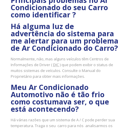
Principais problemas no Ar
Condicionado do seu Carro
como identificar ?
Há alguma luz de
advertência do sistema para
me alertar para um problema
de Ar Condicionado do Carro?
Normalmente, não, mas alguns veículos têm Centros de
Informações de Driver (
DIC
) que podem exibir o status de
muitos sistemas de veículos. Consulte o Manual do
Proprietário para obter mais informações.
Meu Ar Condicionado
Automotivo não é tão frio
como costumava ser, o que
está acontecendo?
Há várias razões que um sistema de A / C pode perder sua
temperatura. Traga o seu carro para nós analisarmos os