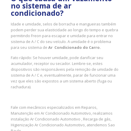
no sistema de ar
condicionado?
Idade e umidade, selos de borracha e mangueiras também
podem perder sua elasticidade ao longo do tempo e quebra
permitindo Freon para escapar e umidade para entrar no
sistema de A / C do seu veículo. A umidade é o problema
para seu sistema de
Ar Condicionado do Carro.
Fato rápido: Se houver umidade, pode danificar seu
acumulador, receptor ou secador. Lembre-se, estes
dispositivos são responsáveis pela remoção de umidade do
sistema de A / C e, eventualmente, parar de funcionar uma
vez que eles são expostos a um sistema aberto (fuga ou
rachadura).
Fale com mecânicos especializados em Reparos,
Manutenção em Ar Condicionado Automotivo, realizamos
instalação Ar Condicionado Automotivo , Recarga de gás,
Higienização Ar Condicionado Automotivo, atendemos Sao
Paulo