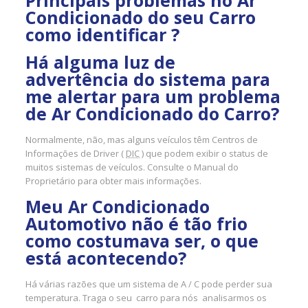
Principais problemas no Ar
Condicionado do seu Carro
como identificar ?
Há alguma luz de
advertência do sistema para
me alertar para um problema
de Ar Condicionado do Carro?
Normalmente, não, mas alguns veículos têm Centros de
Informações de Driver (
DIC
) que podem exibir o status de
muitos sistemas de veículos. Consulte o Manual do
Proprietário para obter mais informações.
Meu Ar Condicionado
Automotivo não é tão frio
como costumava ser, o que
está acontecendo?
Há várias razões que um sistema de A / C pode perder sua
temperatura. Traga o seu carro para nós analisarmos os