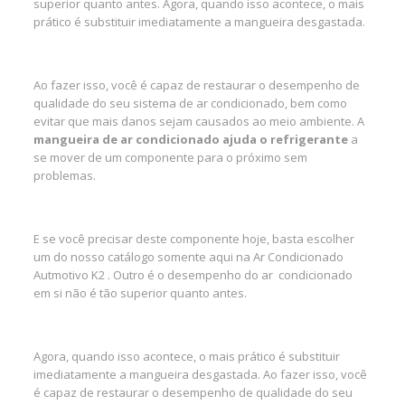
superior quanto antes. Agora, quando isso acontece, o mais
prático é substituir imediatamente a mangueira desgastada.
Ao fazer isso, você é capaz de restaurar o desempenho de
qualidade do seu sistema de ar condicionado, bem como
evitar que mais danos sejam causados ao meio ambiente. A
mangueira de ar condicionado ajuda o refrigerante
a
se mover de um componente para o próximo sem
problemas.
E se você precisar deste componente hoje, basta escolher
um do nosso catálogo somente aqui na Ar Condicionado
Autmotivo K2 . Outro é o desempenho do ar condicionado
em si não é tão superior quanto antes.
Agora, quando isso acontece, o mais prático é substituir
imediatamente a mangueira desgastada. Ao fazer isso, você
é capaz de restaurar o desempenho de qualidade do seu