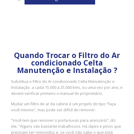
Quando Trocar o Filtro do Ar
condicionado Celta
Manutenção e Instalação ?
Substitua o Filtro do Ar condicionado Celta Manutenção e
Instalação a cada 15.000 a 25.000 kms, ou uma vez por ano, e
devem verificar primeiro o manual do proprietário.
Mudar um filtro de ar da cabine é um projeto do tipo “faça
você mesmo”, mas pode ser difícil de remover.
“Você tem que remover o porta-luvas para acessá-lo”, diz
ele. “Alguns são bastante trabalhosos. Há clipes e pinos que
precisam ser removidos e, se você não sabe o que está