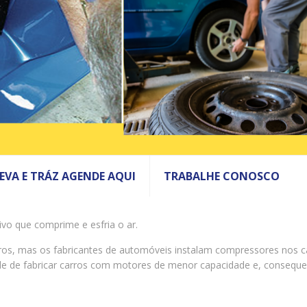
LEVA E TRÁZ AGENDE AQUI
TRABALHE CONOSCO
o que comprime e esfria o ar.
s, mas os fabricantes de automóveis instalam compressores nos ca
idade de fabricar carros com motores de menor capacidade e, conse