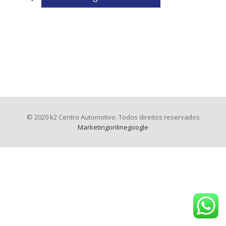
© 2020 k2 Centro Automotivo. Todos direitos reservados
Marketingonlinegoogle