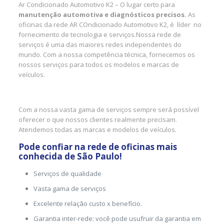
Ar Condicionado Automotivo K2 – O lugar certo para
manutenção automotiva e diagnósticos precisos.
As
oficinas da rede AR COndicionado Automotivo K2, é líder no
fornecimento de tecnologia e serviços.Nossa rede de
serviços é uma das maiores redes independentes do
mundo. Com a nossa competência técnica, fornecemos os
nossos serviços para todos os modelos e marcas de
veículos.
Com a nossa vasta gama de serviços sempre será possível
oferecer o que nossos clientes realmente precisam.
Atendemos todas as marcas e modelos de veículos.
Pode confiar na rede de oficinas mais
conhecida de São Paulo!
Serviços de qualidade
Vasta gama de serviços
Excelente relação custo x benefício.
Garantia inter-rede: você pode usufruir da garantia em