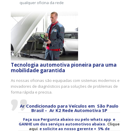
qualquer oficina da rede
Tecnologia automotiva pioneira para uma
mobilidade garantida
As nossas oficinas são equipadas com sistemas modernos e
inovadores de diagnósticos para soluções de problemas de
forma rápida e precisa.
Ar Condicionado para Veículos em São Paulo
Brasil – Ar K2 Rede Automotiva SP
Faça sua Pergunta abaixo ou pelo whats app e
GANHE um dos serviços automotivos abaixo.
Clique
aqui
e solicite ao nosso gerente + 5% de