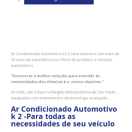
Ar Condicionado Automotivo K2 é uma empresa com mais de
30 anos de experiência na oferta de produtos e serviços
automotivos.
“Encontrar a melhor solução para atender às
necessidades dos clientes é o nosso objetivo.”
Ao todo, são 5 lojas na Região Metropolitana de São Paulo,
equipadas com instrumentos de tecnologia avançada.
Ar Condicionado Automotivo
k 2 -Para todas as
necessidades de seu veículo