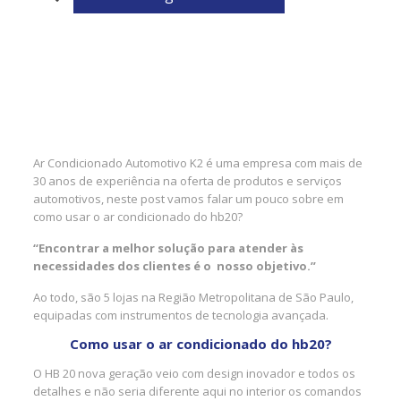
Ar Condicionado Automotivo K2 é uma empresa com mais de
30 anos de experiência na oferta de produtos e serviços
automotivos, neste post vamos falar um pouco sobre em
como usar o ar condicionado do hb20?
“Encontrar a melhor solução para atender às
necessidades dos clientes é o nosso objetivo.”
Ao todo, são 5 lojas na Região Metropolitana de São Paulo,
equipadas com instrumentos de tecnologia avançada.
Como usar o ar condicionado do hb20?
O HB 20 nova geração veio com design inovador e todos os
detalhes e não seria diferente aqui no interior os comandos