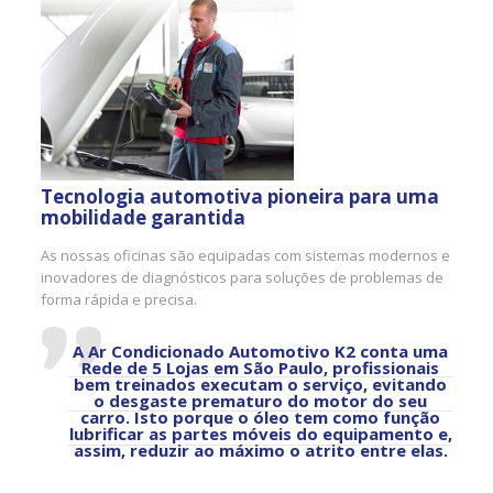
Tecnologia automotiva pioneira para uma
mobilidade garantida
As nossas oficinas são equipadas com sistemas modernos e
inovadores de diagnósticos para soluções de problemas de
forma rápida e precisa.
A Ar Condicionado Automotivo K2 conta uma
Rede de 5 Lojas em São Paulo, profissionais
bem treinados executam o serviço, evitando
o desgaste prematuro do motor do seu
carro. Isto porque o óleo tem como função
lubrificar as partes móveis do equipamento e,
assim, reduzir ao máximo o atrito entre elas.