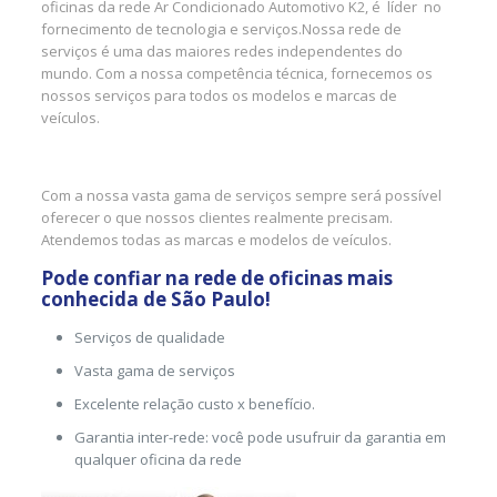
oficinas da rede Ar Condicionado Automotivo K2, é líder no
fornecimento de tecnologia e serviços.Nossa rede de
serviços é uma das maiores redes independentes do
mundo. Com a nossa competência técnica, fornecemos os
nossos serviços para todos os modelos e marcas de
veículos.
Com a nossa vasta gama de serviços sempre será possível
oferecer o que nossos clientes realmente precisam.
Atendemos todas as marcas e modelos de veículos.
Pode confiar na rede de oficinas mais
conhecida de São Paulo!
Serviços de qualidade
Vasta gama de serviços
Excelente relação custo x benefício.
Garantia inter-rede: você pode usufruir da garantia em
qualquer oficina da rede