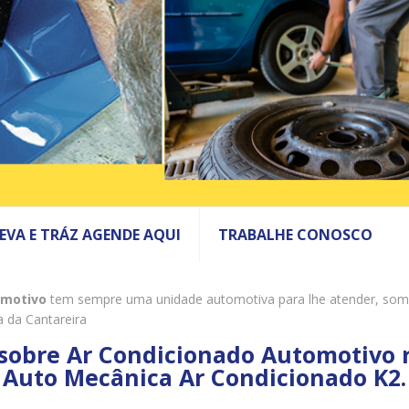
LEVA E TRÁZ AGENDE AQUI
TRABALHE CONOSCO
omotivo
tem sempre uma unidade automotiva para lhe atender, so
 da Cantareira
 sobre Ar Condicionado Automotivo 
Auto Mecânica Ar Condicionado K2.