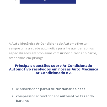
A
Auto Mecânica Ar Condicionado Automotivo
tem
sempre uma unidade automotiva para lhe atender, somos
especializados em problemas com
Ar Condicionado Carro
,
atendemos em Ipiranga
Principais questões sobre Ar Condicionado
Automotivo resolvidos em nossas Auto Mecânica
Ar Condicionado K2.
ar condicionado
parou de funcionar do nada
compressor
ar condicionado
automotivo fazendo
barulho