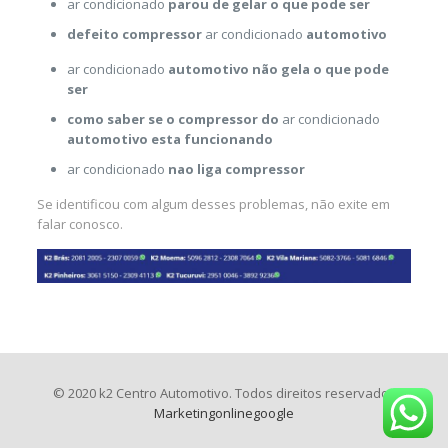
ar condicionado
parou de gelar o que pode ser
defeito compressor
ar condicionado
automotivo
ar condicionado
automotivo não gela o que pode
ser
como saber se o compressor do
ar condicionado
automotivo esta funcionando
ar condicionado
nao liga compressor
Se identificou com algum desses problemas, não exite em
falar conosco.
© 2020 k2 Centro Automotivo. Todos direitos reservados
Marketingonlinegoogle