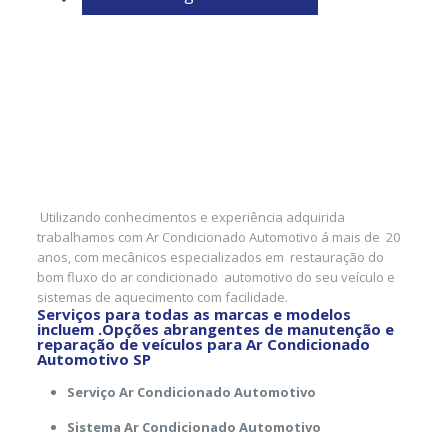
Utilizando conhecimentos e experiência adquirida
trabalhamos com Ar Condicionado Automotivo á mais de 20
anos, com mecânicos especializados em restauração do
bom fluxo do ar condicionado automotivo do seu veículo e
sistemas de aquecimento com facilidade.
Serviços para todas as marcas e modelos
incluem .
Opções abrangentes de manutenção e
reparação de veículos para Ar Condicionado
Automotivo SP
Serviço Ar Condicionado Automotivo
Sistema Ar Condicionado Automotivo