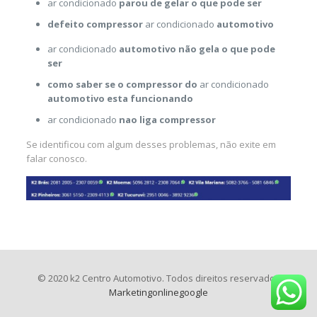
ar condicionado
parou de gelar o que pode ser
defeito compressor
ar condicionado
automotivo
ar condicionado
automotivo não gela o que pode
ser
como saber se o compressor do
ar condicionado
automotivo esta funcionando
ar condicionado
nao liga compressor
Se identificou com algum desses problemas, não exite em
falar conosco.
© 2020 k2 Centro Automotivo. Todos direitos reservados
Marketingonlinegoogle