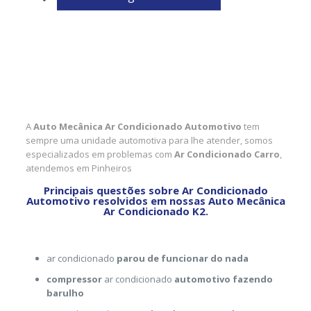
A
Auto Mecânica Ar Condicionado Automotivo
tem
sempre uma unidade automotiva para lhe atender, somos
especializados em problemas com
Ar Condicionado Carro
,
atendemos em Pinheiros
Principais questões sobre Ar Condicionado
Automotivo resolvidos em nossas Auto Mecânica
Ar Condicionado K2.
ar condicionado
parou de funcionar do nada
compressor
ar condicionado
automotivo fazendo
barulho