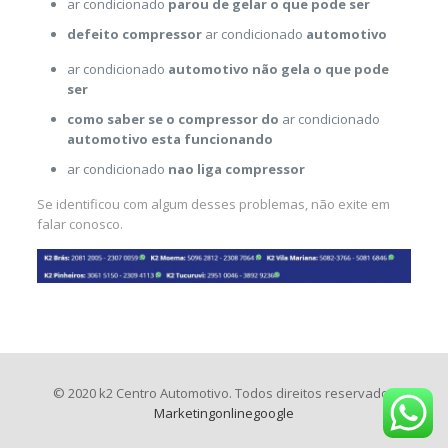
ar condicionado
parou de gelar o que pode ser
defeito compressor
ar condicionado
automotivo
ar condicionado
automotivo não gela o que pode
ser
como saber se o compressor do
ar condicionado
automotivo esta funcionando
ar condicionado
nao liga compressor
Se identificou com algum desses problemas, não exite em
falar conosco.
© 2020 k2 Centro Automotivo. Todos direitos reservados
Marketingonlinegoogle